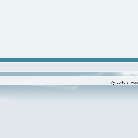
Vytvořte si we