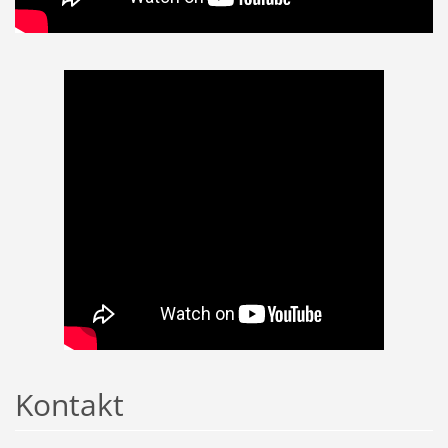
Kontakt